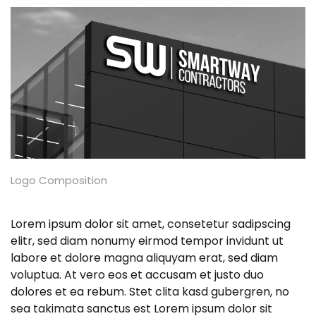
Logo Composition
Lorem ipsum dolor sit amet, consetetur sadipscing
elitr, sed diam nonumy eirmod tempor invidunt ut
labore et dolore magna aliquyam erat, sed diam
voluptua. At vero eos et accusam et justo duo
dolores et ea rebum. Stet clita kasd gubergren, no
sea takimata sanctus est Lorem ipsum dolor sit