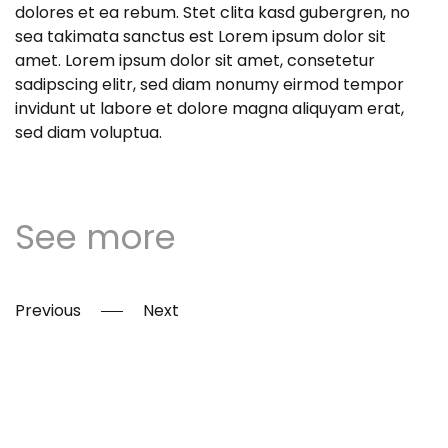
dolores et ea rebum. Stet clita kasd gubergren, no
sea takimata sanctus est Lorem ipsum dolor sit
amet. Lorem ipsum dolor sit amet, consetetur
sadipscing elitr, sed diam nonumy eirmod tempor
invidunt ut labore et dolore magna aliquyam erat,
sed diam voluptua.
See more
Previous
Next