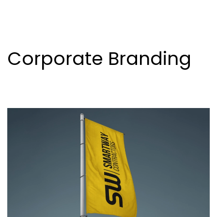
Corporate Branding