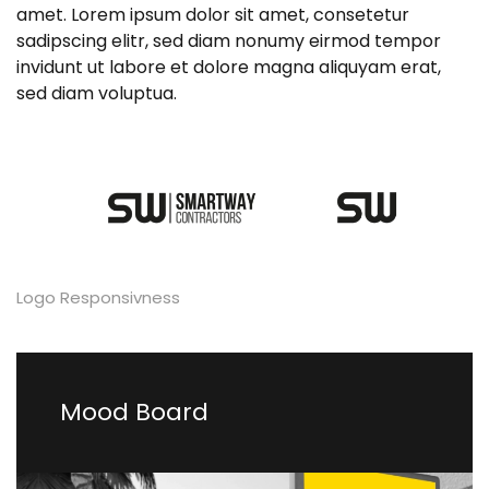
amet. Lorem ipsum dolor sit amet, consetetur
sadipscing elitr, sed diam nonumy eirmod tempor
invidunt ut labore et dolore magna aliquyam erat,
sed diam voluptua.
Logo Responsivness
Mood Board