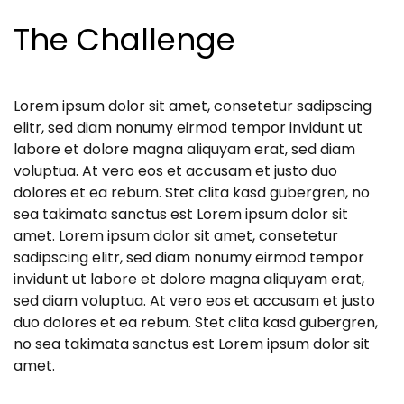
The Challenge
Lorem ipsum dolor sit amet, consetetur sadipscing
elitr, sed diam nonumy eirmod tempor invidunt ut
labore et dolore magna aliquyam erat, sed diam
voluptua. At vero eos et accusam et justo duo
dolores et ea rebum. Stet clita kasd gubergren, no
sea takimata sanctus est Lorem ipsum dolor sit
amet. Lorem ipsum dolor sit amet, consetetur
sadipscing elitr, sed diam nonumy eirmod tempor
invidunt ut labore et dolore magna aliquyam erat,
sed diam voluptua. At vero eos et accusam et justo
duo dolores et ea rebum. Stet clita kasd gubergren,
no sea takimata sanctus est Lorem ipsum dolor sit
amet.