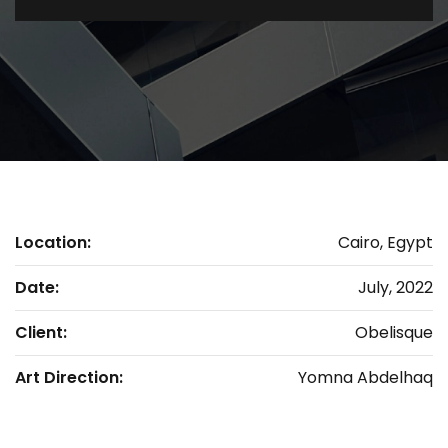
Location:
Cairo, Egypt
Date:
July, 2022
Client:
Obelisque
Art Direction:
Yomna Abdelhaq