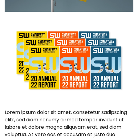
Lorem ipsum dolor sit amet, consetetur sadipscing
elitr, sed diam nonumy eirmod tempor invidunt ut
labore et dolore magna aliquyam erat, sed diam
voluptua. At vero eos et accusam et justo duo