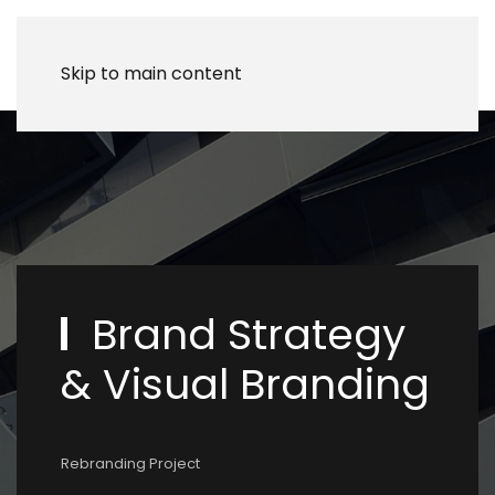
Skip to main content
Brand Strategy
& Visual Branding
Rebranding Project