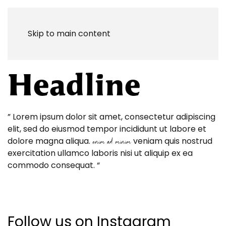
Skip to main content
Headline
” Lorem ipsum dolor sit amet, consectetur adipiscing
elit, sed do eiusmod tempor incididunt ut labore et
dolore magna aliqua.
veniam quis nostrud
enim ad minim
exercitation ullamco laboris nisi ut aliquip ex ea
commodo consequat. “
Follow us on Instagram