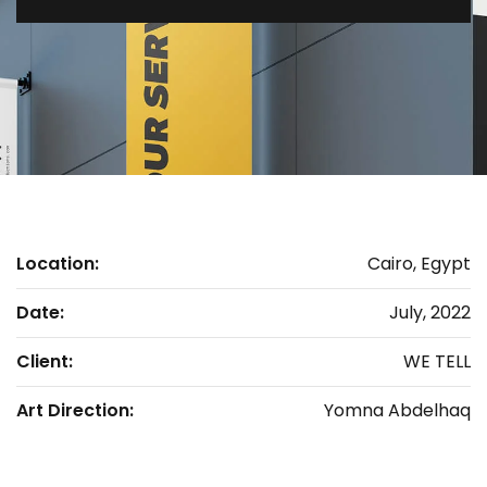
Location:
Cairo, Egypt
Date:
July, 2022
Client:
WE TELL
Art Direction:
Yomna Abdelhaq