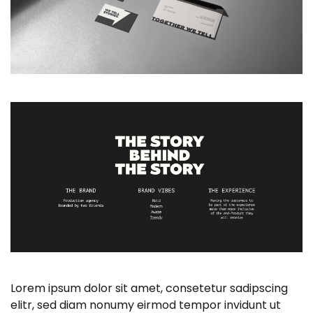
Lorem ipsum dolor sit amet, consetetur sadipscing
elitr, sed diam nonumy eirmod tempor invidunt ut