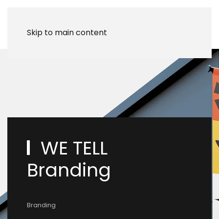
Skip to main content
WE TELL
Branding
Branding