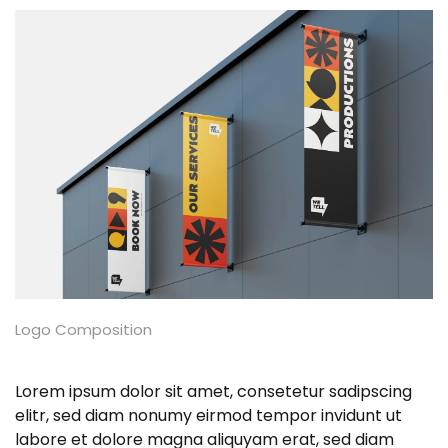
Logo Composition
Lorem ipsum dolor sit amet, consetetur sadipscing
elitr, sed diam nonumy eirmod tempor invidunt ut
labore et dolore magna aliquyam erat, sed diam