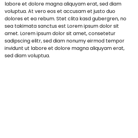
labore et dolore magna aliquyam erat, sed diam
voluptua. At vero eos et accusam et justo duo
dolores et ea rebum. Stet clita kasd gubergren, no
sea takimata sanctus est Lorem ipsum dolor sit
amet. Lorem ipsum dolor sit amet, consetetur
sadipscing elitr, sed diam nonumy eirmod tempor
invidunt ut labore et dolore magna aliquyam erat,
sed diam voluptua.