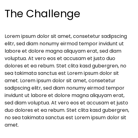
The Challenge
Lorem ipsum dolor sit amet, consetetur sadipscing
elitr, sed diam nonumy eirmod tempor invidunt ut
labore et dolore magna aliquyam erat, sed diam
voluptua. At vero eos et accusam et justo duo
dolores et ea rebum. Stet clita kasd gubergren, no
sea takimata sanctus est Lorem ipsum dolor sit
amet. Lorem ipsum dolor sit amet, consetetur
sadipscing elitr, sed diam nonumy eirmod tempor
invidunt ut labore et dolore magna aliquyam erat,
sed diam voluptua. At vero eos et accusam et justo
duo dolores et ea rebum. Stet clita kasd gubergren,
no sea takimata sanctus est Lorem ipsum dolor sit
amet.