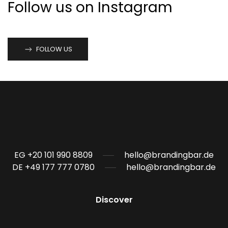
Follow us on Instagram
FOLLOW US
EG +20 101 990 8809
hello@brandingbar.de
DE +49 177 777 0780
hello@brandingbar.de
Discover