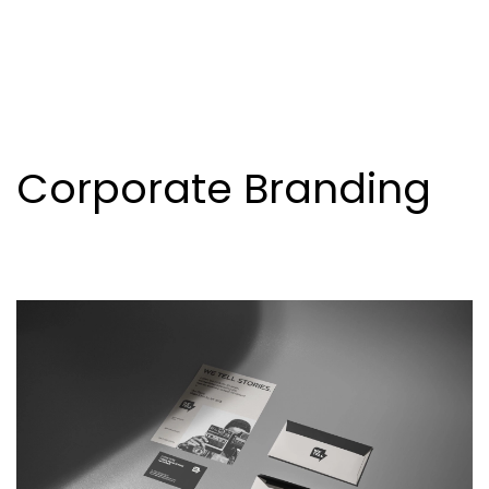
Corporate Branding