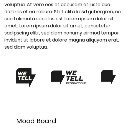
voluptua. At vero eos et accusam et justo duo
dolores et ea rebum. Stet clita kasd gubergren, no
sea takimata sanctus est Lorem ipsum dolor sit
amet. Lorem ipsum dolor sit amet, consetetur
sadipscing elitr, sed diam nonumy eirmod tempor
invidunt ut labore et dolore magna aliquyam erat,
sed diam voluptua.
Mood Board