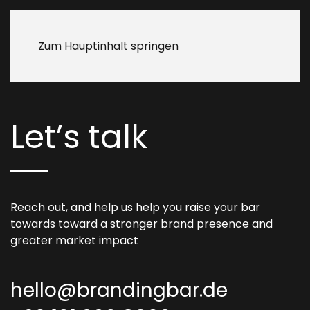
Zum Hauptinhalt springen
Let’s talk
Reach out, and help us help you raise your bar
towards toward a stronger brand presence and
greater market impact
hello@brandingbar.de