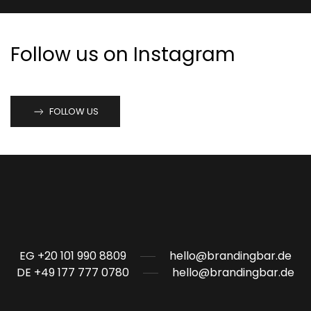
Follow us on Instagram
FOLLOW US
EG +20 101 990 8809
hello@brandingbar.de
DE +49 177 777 0780
hello@brandingbar.de