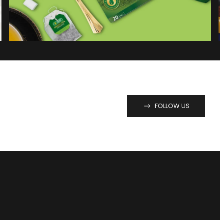
FOLLOW US