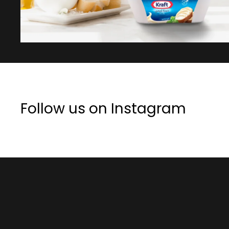
Follow us on Instagram