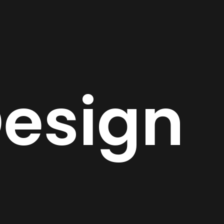
esign