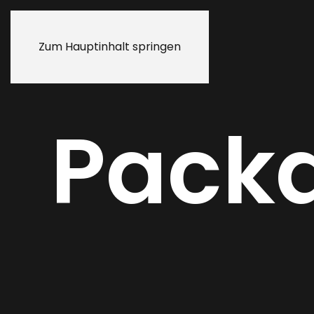
Zum Hauptinhalt springen
Packa