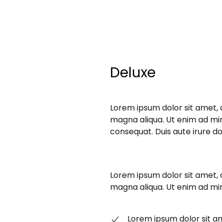
Deluxe
Lorem ipsum dolor sit amet, 
magna aliqua. Ut enim ad min
consequat. Duis aute irure dol
Lorem ipsum dolor sit amet, 
magna aliqua. Ut enim ad mi
Lorem ipsum dolor sit 