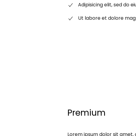
Adipisicing elit, sed do
Ut labore et dolore mag
Premium
Lorem ipsum dolor sit amet, 