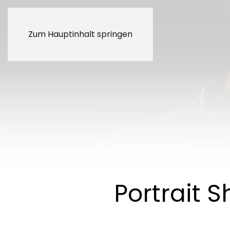
Zum Hauptinhalt springen
Portrait 