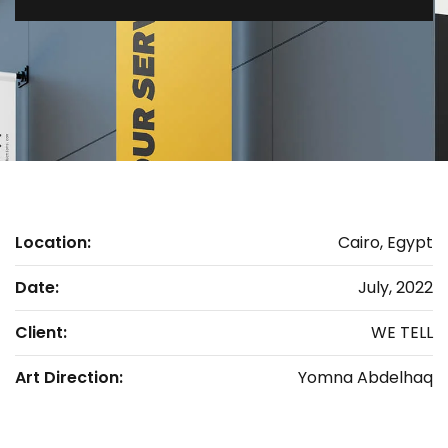
Location:
Cairo, Egypt
Date:
July, 2022
Client:
WE TELL
Art Direction:
Yomna Abdelhaq