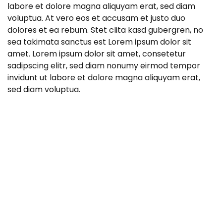
labore et dolore magna aliquyam erat, sed diam
voluptua. At vero eos et accusam et justo duo
dolores et ea rebum. Stet clita kasd gubergren, no
sea takimata sanctus est Lorem ipsum dolor sit
amet. Lorem ipsum dolor sit amet, consetetur
sadipscing elitr, sed diam nonumy eirmod tempor
invidunt ut labore et dolore magna aliquyam erat,
sed diam voluptua.