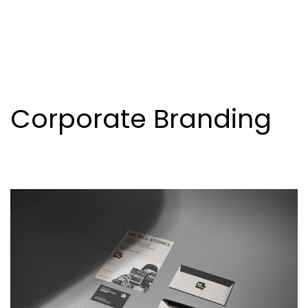
Corporate Branding