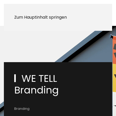
Zum Hauptinhalt springen
WE TELL
Branding
Branding