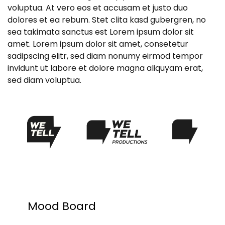
voluptua. At vero eos et accusam et justo duo
dolores et ea rebum. Stet clita kasd gubergren, no
sea takimata sanctus est Lorem ipsum dolor sit
amet. Lorem ipsum dolor sit amet, consetetur
sadipscing elitr, sed diam nonumy eirmod tempor
invidunt ut labore et dolore magna aliquyam erat,
sed diam voluptua.
Mood Board