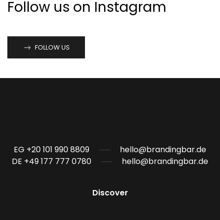
Follow us on Instagram
FOLLOW US
EG +20 101 990 8809
hello@brandingbar.de
DE +49 177 777 0780
hello@brandingbar.de
Discover