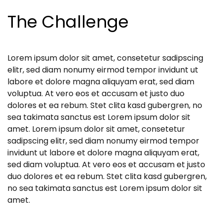
The Challenge
Lorem ipsum dolor sit amet, consetetur sadipscing
elitr, sed diam nonumy eirmod tempor invidunt ut
labore et dolore magna aliquyam erat, sed diam
voluptua. At vero eos et accusam et justo duo
dolores et ea rebum. Stet clita kasd gubergren, no
sea takimata sanctus est Lorem ipsum dolor sit
amet. Lorem ipsum dolor sit amet, consetetur
sadipscing elitr, sed diam nonumy eirmod tempor
invidunt ut labore et dolore magna aliquyam erat,
sed diam voluptua. At vero eos et accusam et justo
duo dolores et ea rebum. Stet clita kasd gubergren,
no sea takimata sanctus est Lorem ipsum dolor sit
amet.