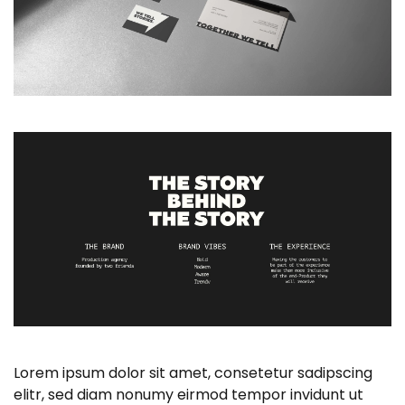
Lorem ipsum dolor sit amet, consetetur sadipscing
elitr, sed diam nonumy eirmod tempor invidunt ut