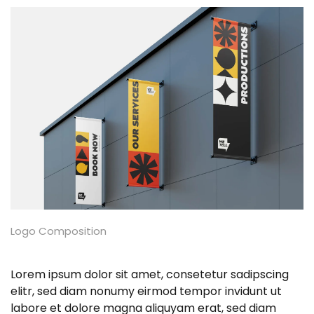
Logo Composition
Lorem ipsum dolor sit amet, consetetur sadipscing
elitr, sed diam nonumy eirmod tempor invidunt ut
labore et dolore magna aliquyam erat, sed diam