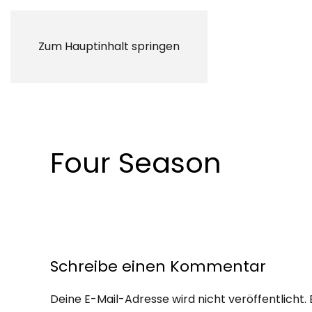
Zum Hauptinhalt springen
Four Season
Schreibe einen Kommentar
Deine E-Mail-Adresse wird nicht veröffentlicht. 