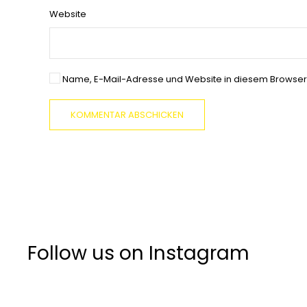
Website
Name, E-Mail-Adresse und Website in diesem Browser
KOMMENTAR ABSCHICKEN
Follow us on Instagram