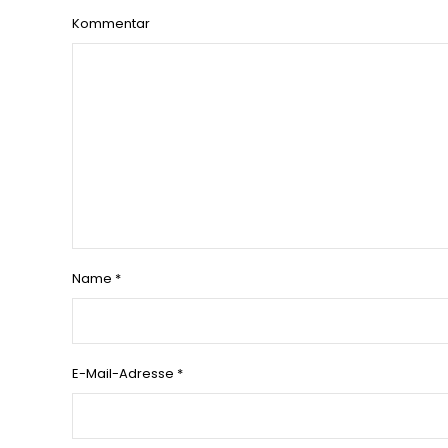
Kommentar
Name
*
E-Mail-Adresse
*