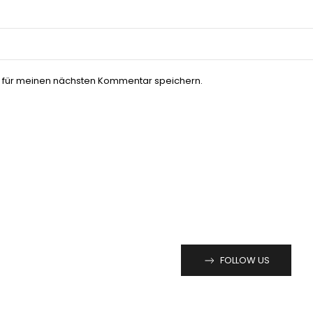
 für meinen nächsten Kommentar speichern.
FOLLOW US