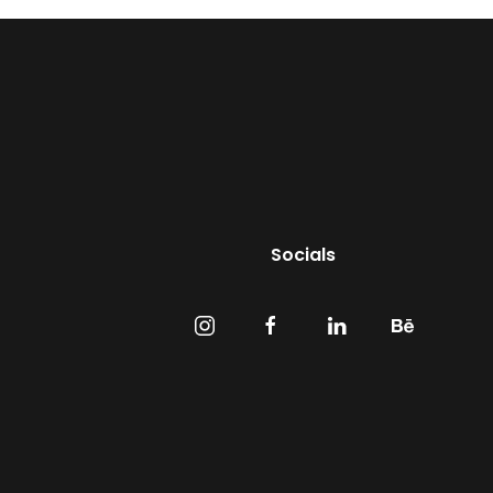
Socials